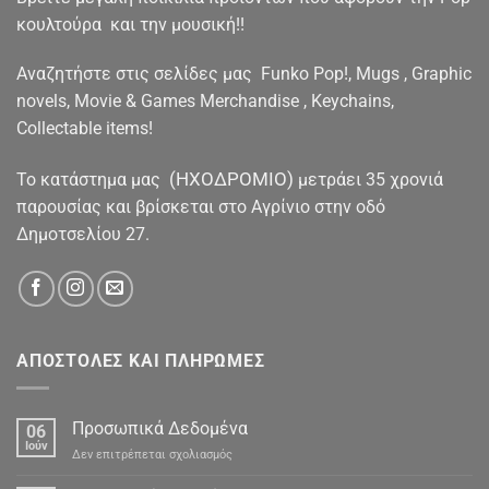
κουλτούρα και την μουσική!!
Αναζητήστε στις σελίδες μας Funko Pop!, Mugs , Graphic
novels, Movie & Games Merchandise , Keychains,
Collectable items!
(ΗΧΟΔΡΟΜΙΟ)
To κατάστημα μας
μετράει 35 χρονιά
παρουσίας και βρίσκεται στο Αγρίνιο στην οδό
Δημοτσελίου 27.
ΑΠΟΣΤΟΛΕΣ ΚΑΙ ΠΛΗΡΩΜΕΣ
Προσωπικά Δεδομένα
06
Ιούν
στο
Δεν επιτρέπεται σχολιασμός
Προσωπικά