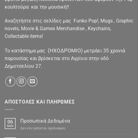
κουλτούρα και την μουσική!!
Αναζητήστε στις σελίδες μας Funko Pop!, Mugs , Graphic
novels, Movie & Games Merchandise , Keychains,
Collectable items!
(ΗΧΟΔΡΟΜΙΟ)
To κατάστημα μας
μετράει 35 χρονιά
παρουσίας και βρίσκεται στο Αγρίνιο στην οδό
Δημοτσελίου 27.
ΑΠΟΣΤΟΛΕΣ ΚΑΙ ΠΛΗΡΩΜΕΣ
Προσωπικά Δεδομένα
06
Ιούν
στο
Δεν επιτρέπεται σχολιασμός
Προσωπικά