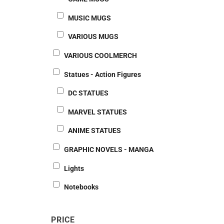
MUSIC MUGS
VARIOUS MUGS
VARIOUS COOLMERCH
Statues - Action Figures
DC STATUES
MARVEL STATUES
ANIME STATUES
GRAPHIC NOVELS - MANGA
Lights
Notebooks
PRICE