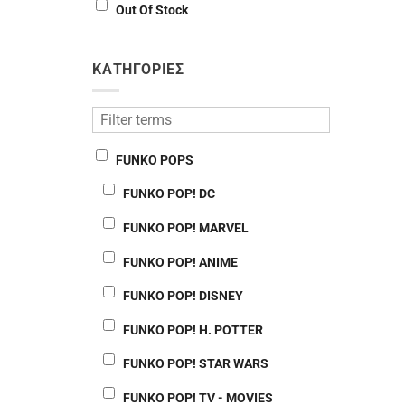
Out Of Stock
ΚΑΤΗΓΟΡΙΕΣ
FUNKO POPS
FUNKO POP! DC
FUNKO POP! MARVEL
FUNKO POP! ANIME
FUNKO POP! DISNEY
FUNKO POP! H. POTTER
FUNKO POP! STAR WARS
FUNKO POP! TV - MOVIES