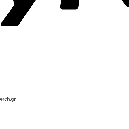
erch.gr