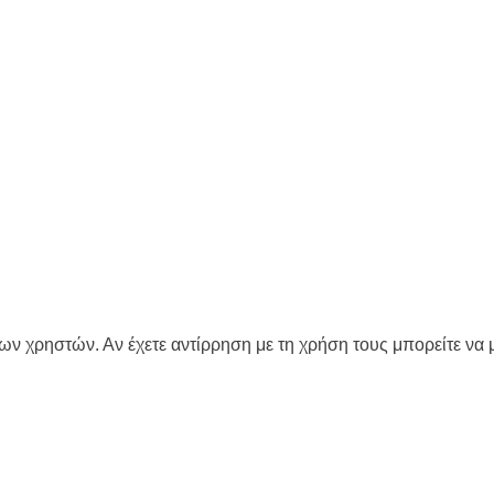
ων χρηστών. Αν έχετε αντίρρηση με τη χρήση τους μπορείτε να μ