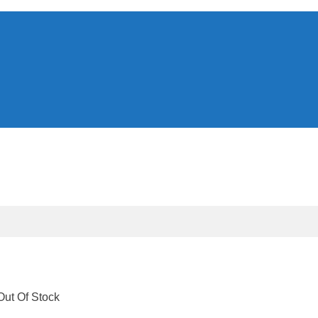
Out Of Stock