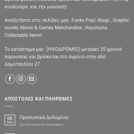
κουλτούρα και την μουσική!!
Αναζητήστε στις σελίδες μας Funko Pop!, Mugs , Graphic
novels, Movie & Games Merchandise , Keychains,
Collectable items!
(ΗΧΟΔΡΟΜΙΟ)
To κατάστημα μας
μετράει 35 χρονιά
παρουσίας και βρίσκεται στο Αγρίνιο στην οδό
Δημοτσελίου 27.
ΑΠΟΣΤΟΛΕΣ ΚΑΙ ΠΛΗΡΩΜΕΣ
Προσωπικά Δεδομένα
06
Ιούν
στο
Δεν επιτρέπεται σχολιασμός
Προσωπικά