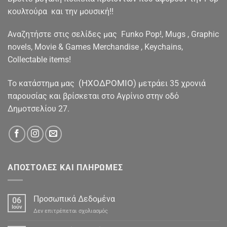
κουλτούρα και την μουσική!!
Αναζητήστε στις σελίδες μας Funko Pop!, Mugs , Graphic
novels, Movie & Games Merchandise , Keychains,
Collectable items!
(ΗΧΟΔΡΟΜΙΟ)
To κατάστημα μας
μετράει 35 χρονιά
παρουσίας και βρίσκεται στο Αγρίνιο στην οδό
Δημοτσελίου 27.
ΑΠΟΣΤΟΛΕΣ ΚΑΙ ΠΛΗΡΩΜΕΣ
Προσωπικά Δεδομένα
06
Ιούν
στο
Δεν επιτρέπεται σχολιασμός
Προσωπικά