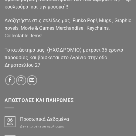
κουλτούρα και την μουσική!!
Αναζητήστε στις σελίδες μας Funko Pop!, Mugs , Graphic
novels, Movie & Games Merchandise , Keychains,
Collectable items!
(ΗΧΟΔΡΟΜΙΟ)
To κατάστημα μας
μετράει 35 χρονιά
παρουσίας και βρίσκεται στο Αγρίνιο στην οδό
Δημοτσελίου 27.
ΑΠΟΣΤΟΛΕΣ ΚΑΙ ΠΛΗΡΩΜΕΣ
Προσωπικά Δεδομένα
06
Ιούν
στο
Δεν επιτρέπεται σχολιασμός
Προσωπικά