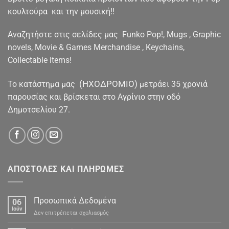
κουλτούρα και την μουσική!!
Αναζητήστε στις σελίδες μας Funko Pop!, Mugs , Graphic
novels, Movie & Games Merchandise , Keychains,
Collectable items!
(ΗΧΟΔΡΟΜΙΟ)
To κατάστημα μας
μετράει 35 χρονιά
παρουσίας και βρίσκεται στο Αγρίνιο στην οδό
Δημοτσελίου 27.
ΑΠΟΣΤΟΛΕΣ ΚΑΙ ΠΛΗΡΩΜΕΣ
Προσωπικά Δεδομένα
06
Ιούν
στο
Δεν επιτρέπεται σχολιασμός
Προσωπικά