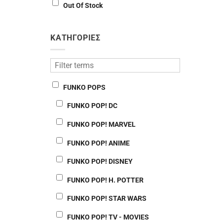
Out Of Stock
ΚΑΤΗΓΟΡΙΕΣ
FUNKO POPS
FUNKO POP! DC
FUNKO POP! MARVEL
FUNKO POP! ANIME
FUNKO POP! DISNEY
FUNKO POP! H. POTTER
FUNKO POP! STAR WARS
FUNKO POP! TV - MOVIES