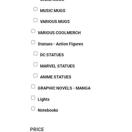
MUSIC MUGS
VARIOUS MUGS
VARIOUS COOLMERCH
Statues - Action Figures
DC STATUES
MARVEL STATUES
ANIME STATUES
GRAPHIC NOVELS - MANGA
Lights
Notebooks
PRICE