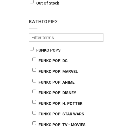
Out Of Stock
ΚΑΤΗΓΟΡΙΕΣ
FUNKO POPS
FUNKO POP! DC
FUNKO POP! MARVEL
FUNKO POP! ANIME
FUNKO POP! DISNEY
FUNKO POP! H. POTTER
FUNKO POP! STAR WARS
FUNKO POP! TV - MOVIES