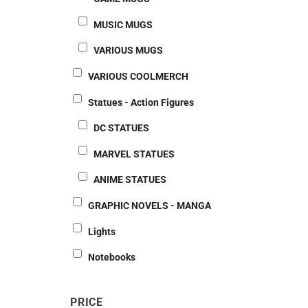
MUSIC MUGS
VARIOUS MUGS
VARIOUS COOLMERCH
Statues - Action Figures
DC STATUES
MARVEL STATUES
ANIME STATUES
GRAPHIC NOVELS - MANGA
Lights
Notebooks
PRICE