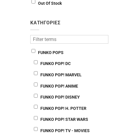
Out Of Stock
ΚΑΤΗΓΟΡΙΕΣ
FUNKO POPS
FUNKO POP! DC
FUNKO POP! MARVEL
FUNKO POP! ANIME
FUNKO POP! DISNEY
FUNKO POP! H. POTTER
FUNKO POP! STAR WARS
FUNKO POP! TV - MOVIES