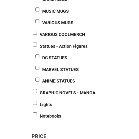
MUSIC MUGS
VARIOUS MUGS
VARIOUS COOLMERCH
Statues - Action Figures
DC STATUES
MARVEL STATUES
ANIME STATUES
GRAPHIC NOVELS - MANGA
Lights
Notebooks
PRICE