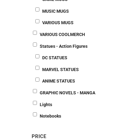
MUSIC MUGS
VARIOUS MUGS
VARIOUS COOLMERCH
Statues - Action Figures
DC STATUES
MARVEL STATUES
ANIME STATUES
GRAPHIC NOVELS - MANGA
Lights
Notebooks
PRICE