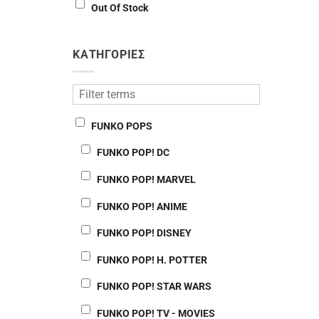
Out Of Stock
ΚΑΤΗΓΟΡΙΕΣ
FUNKO POPS
FUNKO POP! DC
FUNKO POP! MARVEL
FUNKO POP! ANIME
FUNKO POP! DISNEY
FUNKO POP! H. POTTER
FUNKO POP! STAR WARS
FUNKO POP! TV - MOVIES