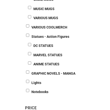
MUSIC MUGS
VARIOUS MUGS
VARIOUS COOLMERCH
Statues - Action Figures
DC STATUES
MARVEL STATUES
ANIME STATUES
GRAPHIC NOVELS - MANGA
Lights
Notebooks
PRICE