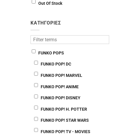
Out Of Stock
ΚΑΤΗΓΟΡΙΕΣ
FUNKO POPS
FUNKO POP! DC
FUNKO POP! MARVEL
FUNKO POP! ANIME
FUNKO POP! DISNEY
FUNKO POP! H. POTTER
FUNKO POP! STAR WARS
FUNKO POP! TV - MOVIES