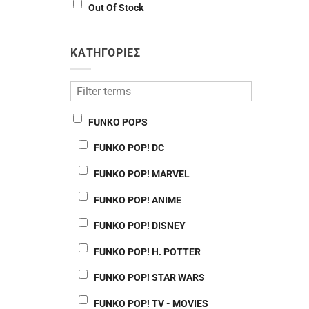
Out Of Stock
ΚΑΤΗΓΟΡΙΕΣ
FUNKO POPS
FUNKO POP! DC
FUNKO POP! MARVEL
FUNKO POP! ANIME
FUNKO POP! DISNEY
FUNKO POP! H. POTTER
FUNKO POP! STAR WARS
FUNKO POP! TV - MOVIES