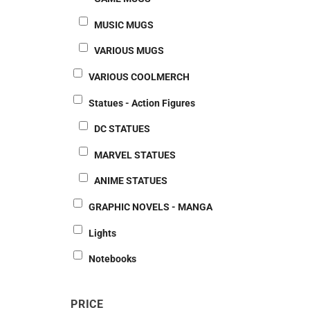
MUSIC MUGS
VARIOUS MUGS
VARIOUS COOLMERCH
Statues - Action Figures
DC STATUES
MARVEL STATUES
ANIME STATUES
GRAPHIC NOVELS - MANGA
Lights
Notebooks
PRICE