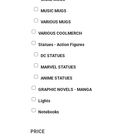
MUSIC MUGS
VARIOUS MUGS
VARIOUS COOLMERCH
Statues - Action Figures
DC STATUES
MARVEL STATUES
ANIME STATUES
GRAPHIC NOVELS - MANGA
Lights
Notebooks
PRICE