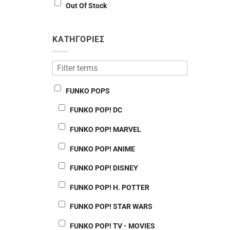
Out Of Stock
ΚΑΤΗΓΟΡΙΕΣ
FUNKO POPS
FUNKO POP! DC
FUNKO POP! MARVEL
FUNKO POP! ANIME
FUNKO POP! DISNEY
FUNKO POP! H. POTTER
FUNKO POP! STAR WARS
FUNKO POP! TV - MOVIES