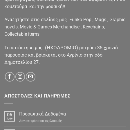
κουλτούρα και την μουσική!!
Αναζητήστε στις σελίδες μας Funko Pop!, Mugs , Graphic
novels, Movie & Games Merchandise , Keychains,
Collectable items!
(ΗΧΟΔΡΟΜΙΟ)
To κατάστημα μας
μετράει 35 χρονιά
παρουσίας και βρίσκεται στο Αγρίνιο στην οδό
Δημοτσελίου 27.
ΑΠΟΣΤΟΛΕΣ ΚΑΙ ΠΛΗΡΩΜΕΣ
Προσωπικά Δεδομένα
06
Ιούν
στο
Δεν επιτρέπεται σχολιασμός
Προσωπικά