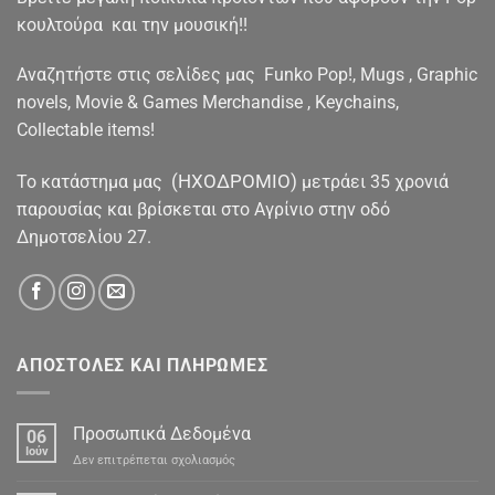
κουλτούρα και την μουσική!!
Αναζητήστε στις σελίδες μας Funko Pop!, Mugs , Graphic
novels, Movie & Games Merchandise , Keychains,
Collectable items!
(ΗΧΟΔΡΟΜΙΟ)
To κατάστημα μας
μετράει 35 χρονιά
παρουσίας και βρίσκεται στο Αγρίνιο στην οδό
Δημοτσελίου 27.
ΑΠΟΣΤΟΛΕΣ ΚΑΙ ΠΛΗΡΩΜΕΣ
Προσωπικά Δεδομένα
06
Ιούν
στο
Δεν επιτρέπεται σχολιασμός
Προσωπικά