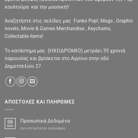
κουλτούρα και την μουσική!!
Αναζητήστε στις σελίδες μας Funko Pop!, Mugs , Graphic
novels, Movie & Games Merchandise , Keychains,
Collectable items!
(ΗΧΟΔΡΟΜΙΟ)
To κατάστημα μας
μετράει 35 χρονιά
παρουσίας και βρίσκεται στο Αγρίνιο στην οδό
Δημοτσελίου 27.
ΑΠΟΣΤΟΛΕΣ ΚΑΙ ΠΛΗΡΩΜΕΣ
Προσωπικά Δεδομένα
06
Ιούν
στο
Δεν επιτρέπεται σχολιασμός
Προσωπικά