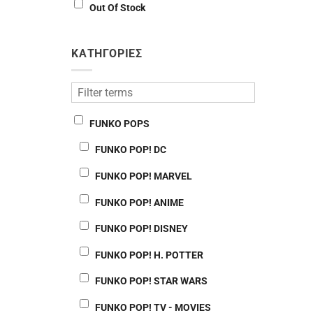
Out Of Stock
ΚΑΤΗΓΟΡΙΕΣ
FUNKO POPS
FUNKO POP! DC
FUNKO POP! MARVEL
FUNKO POP! ANIME
FUNKO POP! DISNEY
FUNKO POP! H. POTTER
FUNKO POP! STAR WARS
FUNKO POP! TV - MOVIES