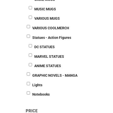
MUSIC MUGS
VARIOUS MUGS
VARIOUS COOLMERCH
Statues - Action Figures
DC STATUES
MARVEL STATUES
ANIME STATUES
GRAPHIC NOVELS - MANGA
Lights
Notebooks
PRICE