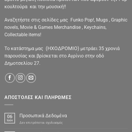
κουλτούρα και την μουσική!!
Αναζητήστε στις σελίδες μας Funko Pop!, Mugs , Graphic
novels, Movie & Games Merchandise , Keychains,
Collectable items!
(ΗΧΟΔΡΟΜΙΟ)
To κατάστημα μας
μετράει 35 χρονιά
παρουσίας και βρίσκεται στο Αγρίνιο στην οδό
Δημοτσελίου 27.
ΑΠΟΣΤΟΛΕΣ ΚΑΙ ΠΛΗΡΩΜΕΣ
Προσωπικά Δεδομένα
06
Ιούν
στο
Δεν επιτρέπεται σχολιασμός
Προσωπικά