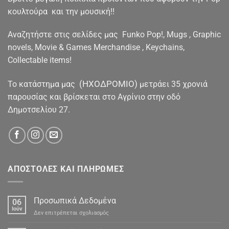
κουλτούρα και την μουσική!!
Αναζητήστε στις σελίδες μας Funko Pop!, Mugs , Graphic
novels, Movie & Games Merchandise , Keychains,
Collectable items!
(ΗΧΟΔΡΟΜΙΟ)
To κατάστημα μας
μετράει 35 χρονιά
παρουσίας και βρίσκεται στο Αγρίνιο στην οδό
Δημοτσελίου 27.
ΑΠΟΣΤΟΛΕΣ ΚΑΙ ΠΛΗΡΩΜΕΣ
Προσωπικά Δεδομένα
06
Ιούν
στο
Δεν επιτρέπεται σχολιασμός
Προσωπικά