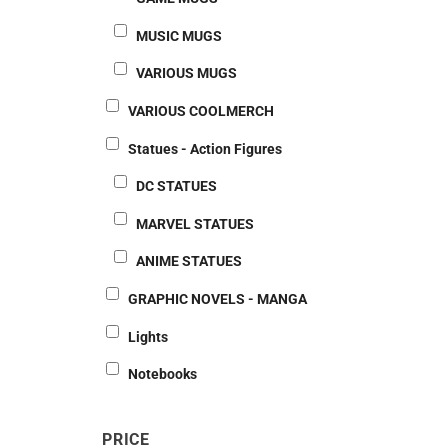
MUSIC MUGS
VARIOUS MUGS
VARIOUS COOLMERCH
Statues - Action Figures
DC STATUES
MARVEL STATUES
ANIME STATUES
GRAPHIC NOVELS - MANGA
Lights
Notebooks
PRICE