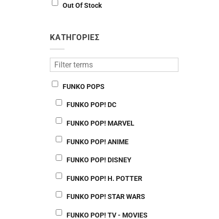
Out Of Stock
ΚΑΤΗΓΟΡΙΕΣ
FUNKO POPS
FUNKO POP! DC
FUNKO POP! MARVEL
FUNKO POP! ANIME
FUNKO POP! DISNEY
FUNKO POP! H. POTTER
FUNKO POP! STAR WARS
FUNKO POP! TV - MOVIES