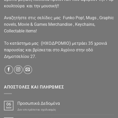
κουλτούρα και την μουσική!!
Αναζητήστε στις σελίδες μας Funko Pop!, Mugs , Graphic
novels, Movie & Games Merchandise , Keychains,
Collectable items!
(ΗΧΟΔΡΟΜΙΟ)
To κατάστημα μας
μετράει 35 χρονιά
παρουσίας και βρίσκεται στο Αγρίνιο στην οδό
Δημοτσελίου 27.
ΑΠΟΣΤΟΛΕΣ ΚΑΙ ΠΛΗΡΩΜΕΣ
Προσωπικά Δεδομένα
06
Ιούν
στο
Δεν επιτρέπεται σχολιασμός
Προσωπικά