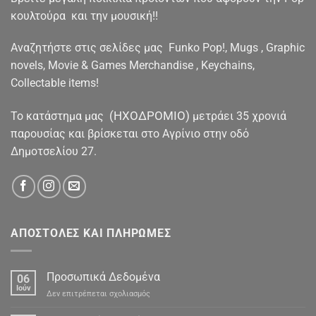
κουλτούρα και την μουσική!!
Αναζητήστε στις σελίδες μας Funko Pop!, Mugs , Graphic
novels, Movie & Games Merchandise , Keychains,
Collectable items!
(ΗΧΟΔΡΟΜΙΟ)
To κατάστημα μας
μετράει 35 χρονιά
παρουσίας και βρίσκεται στο Αγρίνιο στην οδό
Δημοτσελίου 27.
ΑΠΟΣΤΟΛΕΣ ΚΑΙ ΠΛΗΡΩΜΕΣ
Προσωπικά Δεδομένα
06
Ιούν
στο
Δεν επιτρέπεται σχολιασμός
Προσωπικά