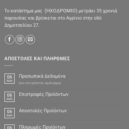
(ΗΧΟΔΡΟΜΙΟ)
To κατάστημα μας
μετράει 35 χρονιά
παρουσίας και βρίσκεται στο Αγρίνιο στην οδό
Δημοτσελίου 27.
ΑΠΟΣΤΟΛΕΣ ΚΑΙ ΠΛΗΡΩΜΕΣ
Προσωπικά Δεδομένα
06
Ιούν
στο
Δεν επιτρέπεται σχολιασμός
Προσωπικά
Δεδομένα
Επιστροφές Προϊόντων
06
Ιούν
Αποστολές Προϊόντων
06
Ιούν
Πληρωμές Προϊόντων
06