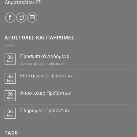
Δημοτσελίου 27.
ΑΠΟΣΤΟΛΕΣ ΚΑΙ ΠΛΗΡΩΜΕΣ
Προσωπικά Δεδομένα
06
Ιούν
στο
Δεν επιτρέπεται σχολιασμός
Προσωπικά
Δεδομένα
Επιστροφές Προϊόντων
06
Ιούν
Αποστολές Προϊόντων
06
Ιούν
Πληρωμές Προϊόντων
06
Ιούν
TAGS