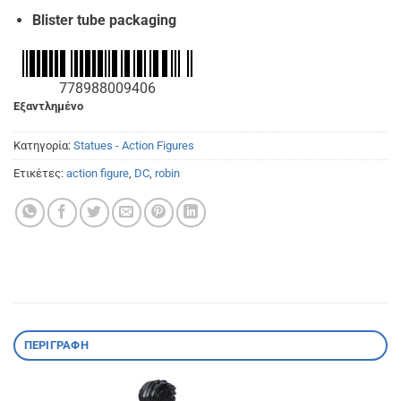
Blister tube packaging
778988009406
Εξαντλημένο
Κατηγορία:
Statues - Action Figures
Ετικέτες:
action figure
,
DC
,
robin
ΠΕΡΙΓΡΑΦΉ