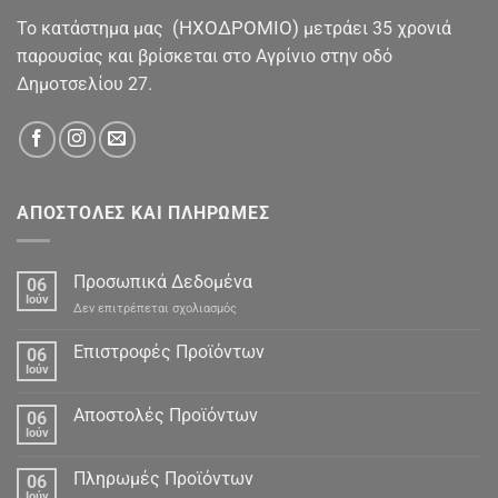
(ΗΧΟΔΡΟΜΙΟ)
To κατάστημα μας
μετράει 35 χρονιά
παρουσίας και βρίσκεται στο Αγρίνιο στην οδό
Δημοτσελίου 27.
ΑΠΟΣΤΟΛΕΣ ΚΑΙ ΠΛΗΡΩΜΕΣ
Προσωπικά Δεδομένα
06
Ιούν
στο
Δεν επιτρέπεται σχολιασμός
Προσωπικά
Δεδομένα
Επιστροφές Προϊόντων
06
Ιούν
Αποστολές Προϊόντων
06
Ιούν
Πληρωμές Προϊόντων
06
Ιούν