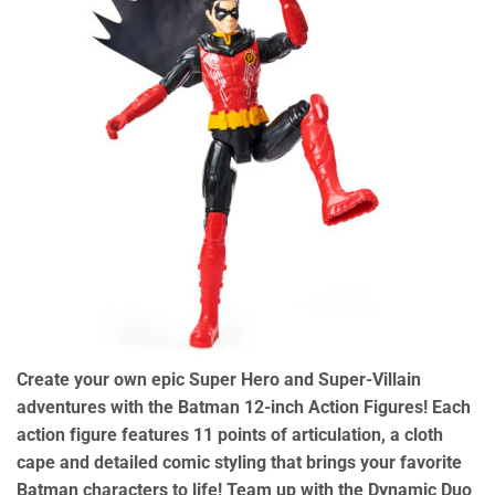
Create your own epic Super Hero and Super-Villain
adventures with the Batman 12-inch Action Figures! Each
action figure features 11 points of articulation, a cloth
cape and detailed comic styling that brings your favorite
Batman characters to life! Team up with the Dynamic Duo