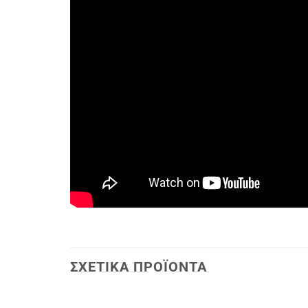
ΣΧΕΤΙΚΆ ΠΡΟΪΌΝΤΑ