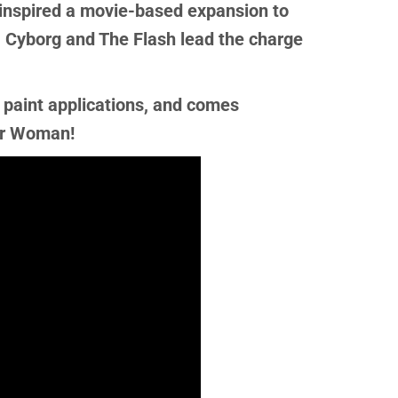
 inspired a movie-based expansion to
 Cyborg and The Flash lead the charge
 paint applications, and comes
er Woman!