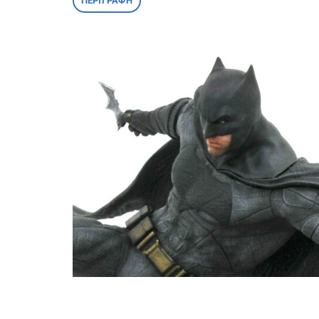
ΠΕΡΙΓΡΑΦΉ