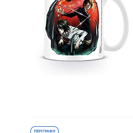
ΠΕΡΙΓΡΑΦΉ