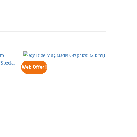
Web Offer!!
Web Offer!!