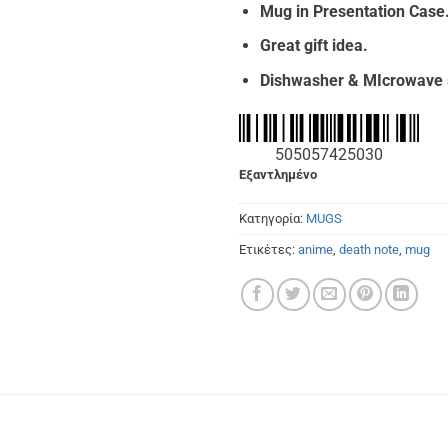
Mug in Presentation Case
Great gift idea.
Dishwasher & MIcrowave 
505057425030
Εξαντλημένο
Κατηγορία:
MUGS
Ετικέτες:
anime
,
death note
,
mug