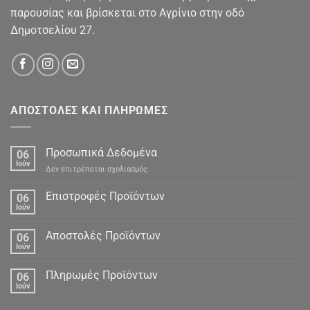
παρουσίας και βρίσκεται στο Αγρίνιο στην οδό
Δημοτσελίου 27.
ΑΠΟΣΤΟΛΕΣ ΚΑΙ ΠΛΗΡΩΜΕΣ
Προσωπικά Δεδομένα
06
Ιούν
στο
Δεν επιτρέπεται σχολιασμός
Προσωπικά
Δεδομένα
Επιστροφές Προϊόντων
06
Ιούν
Αποστολές Προϊόντων
06
Ιούν
Πληρωμές Προϊόντων
06
Ιούν