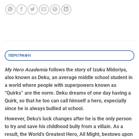
ΠΕΡΙΓΡΑΦΉ
My Hero Academia
follows the story of Izuku Midoriya,
also known as Deku, an average middle school student in
a world where people with superpowers known as
“Quirks” are the norm. Deku dreams of one day having a
Quirk, so that he too can call himself a hero, especially
since he is always bullied at school.
However, Deku’s luck changes after he is the only person
to try and save his childhood bully from a villain. As a
result, the World’s Greatest Hero, All Might, bestows upon