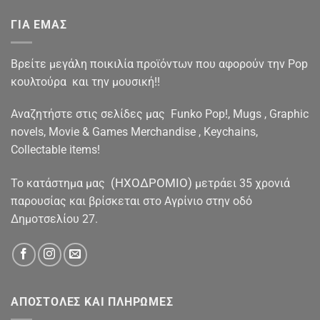
ΓΙΑ ΕΜΑΣ
Βρείτε μεγάλη ποικιλία προϊόντων που αφορούν την Pop
κουλτούρα και την μουσική!!
Αναζητήστε στις σελίδες μας Funko Pop!, Mugs , Graphic
novels, Movie & Games Merchandise , Keychains,
Collectable items!
(ΗΧΟΔΡΟΜΙΟ)
To κατάστημα μας
μετράει 35 χρονιά
παρουσίας και βρίσκεται στο Αγρίνιο στην οδό
Δημοτσελίου 27.
ΑΠΟΣΤΟΛΕΣ ΚΑΙ ΠΛΗΡΩΜΕΣ