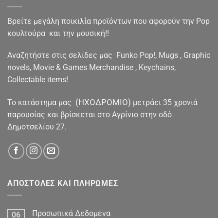
Βρείτε μεγάλη ποικιλία προϊόντων που αφορούν την Pop
κουλτούρα και την μουσική!!
Αναζητήστε στις σελίδες μας Funko Pop!, Mugs , Graphic
novels, Movie & Games Merchandise , Keychains,
Collectable items!
(ΗΧΟΔΡΟΜΙΟ)
To κατάστημα μας
μετράει 35 χρονιά
παρουσίας και βρίσκεται στο Αγρίνιο στην οδό
Δημοτσελίου 27.
ΑΠΟΣΤΟΛΕΣ ΚΑΙ ΠΛΗΡΩΜΕΣ
Προσωπικά Δεδομένα
06