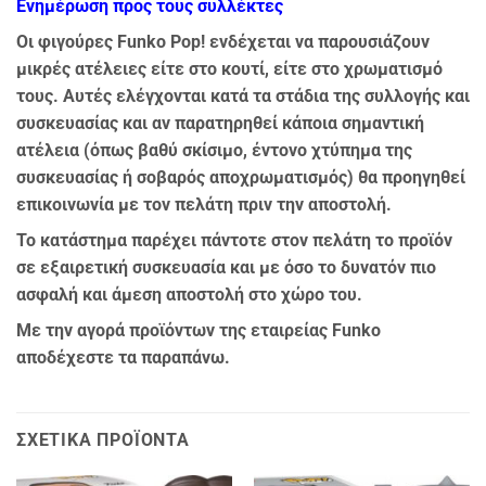
Ενημέρωση προς τους συλλέκτες
Οι φιγούρες Funko Pop! ενδέχεται να παρουσιάζουν
μικρές ατέλειες είτε στο κουτί, είτε στο χρωματισμό
τους. Αυτές ελέγχονται κατά τα στάδια της συλλογής και
συσκευασίας και αν παρατηρηθεί κάποια σημαντική
ατέλεια (όπως βαθύ σκίσιμο, έντονο χτύπημα της
συσκευασίας ή σοβαρός αποχρωματισμός) θα προηγηθεί
επικοινωνία με τον πελάτη πριν την αποστολή.
Το κατάστημα παρέχει πάντοτε στον πελάτη το προϊόν
σε εξαιρετική συσκευασία και με όσο το δυνατόν πιο
ασφαλή και άμεση αποστολή στο χώρο του.
Με την αγορά προϊόντων της εταιρείας Funko
αποδέχεστε τα παραπάνω.
ΣΧΕΤΙΚΆ ΠΡΟΪΌΝΤΑ