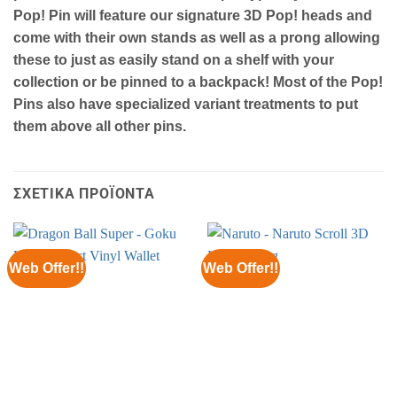
Pop! Pin will feature our signature 3D Pop! heads and
come with their own stands as well as a prong allowing
these to just as easily stand on a shelf with your
collection or be pinned to a backpack! Most of the Pop!
Pins also have specialized variant treatments to put
them above all other pins.
ΣΧΕΤΙΚΆ ΠΡΟΪΌΝΤΑ
Web Offer!!
Web Offer!!