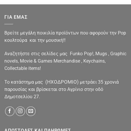
ΓΙΑ ΕΜΑΣ
Βρείτε μεγάλη ποικιλία προϊόντων που αφορούν την Pop
κουλτούρα και την μουσική!!
Αναζητήστε στις σελίδες μας Funko Pop!, Mugs , Graphic
novels, Movie & Games Merchandise , Keychains,
Collectable items!
(ΗΧΟΔΡΟΜΙΟ)
To κατάστημα μας
μετράει 35 χρονιά
παρουσίας και βρίσκεται στο Αγρίνιο στην οδό
Δημοτσελίου 27.
ΑΠΟΣΤΟΛΕΣ ΚΑΙ ΠΛΗΡΩΜΕΣ