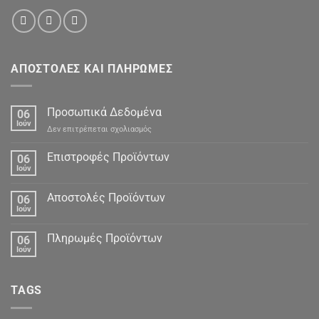
ΑΠΟΣΤΟΛΕΣ ΚΑΙ ΠΛΗΡΩΜΕΣ
Προσωπικά Δεδομένα
06
Ιούν
στο
Δεν επιτρέπεται σχολιασμός
Προσωπικά
Δεδομένα
Επιστροφές Προϊόντων
06
Ιούν
Αποστολές Προϊόντων
06
Ιούν
Πληρωμές Προϊόντων
06
Ιούν
TAGS