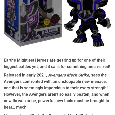
Earth’s Mightiest Heroes are gearing up for one of their
biggest battles yet, and it calls for something mech-sized!
Released in early 2021,
Avengers Mech Strike
,
sees the
Avengers confronted with an unstoppable new menace,
one that is seemingly impervious to their every strength!
However, the Avengers aren’t so easily beaten, and when
new threats arise, powerful new tools must be brought to
bear… mech!