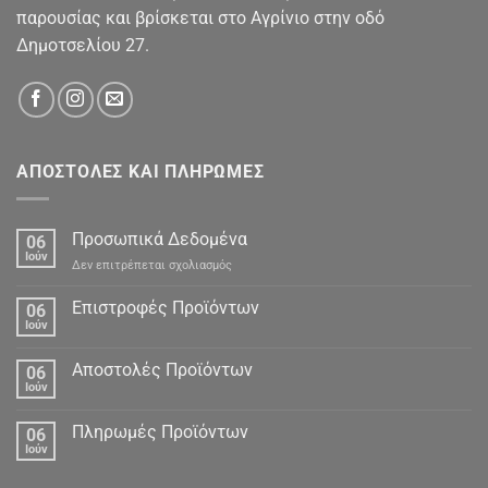
παρουσίας και βρίσκεται στο Αγρίνιο στην οδό
Δημοτσελίου 27.
ΑΠΟΣΤΟΛΕΣ ΚΑΙ ΠΛΗΡΩΜΕΣ
Προσωπικά Δεδομένα
06
Ιούν
στο
Δεν επιτρέπεται σχολιασμός
Προσωπικά
Δεδομένα
Επιστροφές Προϊόντων
06
Ιούν
Αποστολές Προϊόντων
06
Ιούν
Πληρωμές Προϊόντων
06
Ιούν