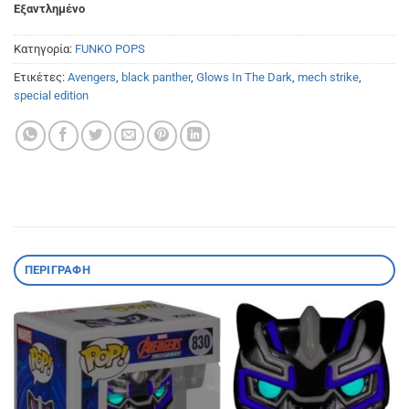
Εξαντλημένο
Κατηγορία:
FUNKO POPS
Ετικέτες:
Avengers
,
black panther
,
Glows In The Dark
,
mech strike
,
special edition
ΠΕΡΙΓΡΑΦΉ