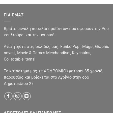
ΓΙΑ ΕΜΑΣ
Βρείτε μεγάλη ποικιλία προϊόντων που αφορούν την Pop
κουλτούρα και την μουσική!!
Αναζητήστε στις σελίδες μας Funko Pop!, Mugs , Graphic
novels, Movie & Games Merchandise , Keychains,
Collectable items!
(ΗΧΟΔΡΟΜΙΟ)
To κατάστημα μας
μετράει 35 χρονιά
παρουσίας και βρίσκεται στο Αγρίνιο στην οδό
Δημοτσελίου 27.
ΑΠΟΣΤΟΛΕΣ ΚΑΙ ΠΛΗΡΩΜΕΣ