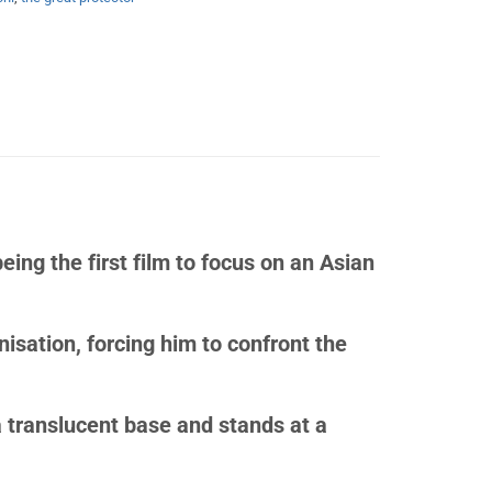
ng the first film to focus on an Asian
isation, forcing him to confront the
a translucent base and stands at a