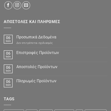
ΑΠΟΣΤΟΛΕΣ ΚΑΙ ΠΛΗΡΩΜΕΣ
Προσωπικά Δεδομένα
06
Ιούν
στο
Δεν επιτρέπεται σχολιασμός
Προσωπικά
Δεδομένα
Επιστροφές Προϊόντων
06
Ιούν
Αποστολές Προϊόντων
06
Ιούν
Πληρωμές Προϊόντων
06
Ιούν
TAGS