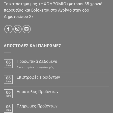
(ΗΧΟΔΡΟΜΙΟ)
To κατάστημα μας
μετράει 35 χρονιά
παρουσίας και βρίσκεται στο Αγρίνιο στην οδό
Δημοτσελίου 27.
ΑΠΟΣΤΟΛΕΣ ΚΑΙ ΠΛΗΡΩΜΕΣ
Προσωπικά Δεδομένα
06
Ιούν
στο
Δεν επιτρέπεται σχολιασμός
Προσωπικά
Δεδομένα
Επιστροφές Προϊόντων
06
Ιούν
Αποστολές Προϊόντων
06
Ιούν
Πληρωμές Προϊόντων
06
Ιούν