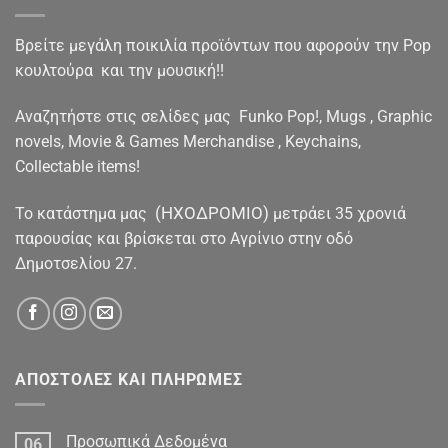
Βρείτε μεγάλη ποικιλία προϊόντων που αφορούν την Pop
κουλτούρα και την μουσική!!
Αναζητήστε στις σελίδες μας Funko Pop!, Mugs , Graphic
novels, Movie & Games Merchandise , Keychains,
Collectable items!
(ΗΧΟΔΡΟΜΙΟ)
To κατάστημα μας
μετράει 35 χρονιά
παρουσίας και βρίσκεται στο Αγρίνιο στην οδό
Δημοτσελίου 27.
ΑΠΟΣΤΟΛΕΣ ΚΑΙ ΠΛΗΡΩΜΕΣ
Προσωπικά Δεδομένα
06