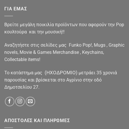
ΓΙΑ ΕΜΑΣ
Βρείτε μεγάλη ποικιλία προϊόντων που αφορούν την Pop
κουλτούρα και την μουσική!!
Αναζητήστε στις σελίδες μας Funko Pop!, Mugs , Graphic
novels, Movie & Games Merchandise , Keychains,
Collectable items!
(ΗΧΟΔΡΟΜΙΟ)
To κατάστημα μας
μετράει 35 χρονιά
παρουσίας και βρίσκεται στο Αγρίνιο στην οδό
Δημοτσελίου 27.
ΑΠΟΣΤΟΛΕΣ ΚΑΙ ΠΛΗΡΩΜΕΣ