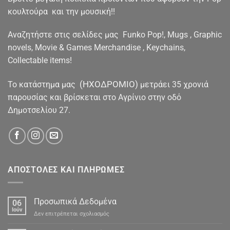
κουλτούρα και την μουσική!!
Αναζητήστε στις σελίδες μας Funko Pop!, Mugs , Graphic
novels, Movie & Games Merchandise , Keychains,
Collectable items!
(ΗΧΟΔΡΟΜΙΟ)
To κατάστημα μας
μετράει 35 χρονιά
παρουσίας και βρίσκεται στο Αγρίνιο στην οδό
Δημοτσελίου 27.
ΑΠΟΣΤΟΛΕΣ ΚΑΙ ΠΛΗΡΩΜΕΣ
Προσωπικά Δεδομένα
06
Ιούν
στο
Δεν επιτρέπεται σχολιασμός
Προσωπικά