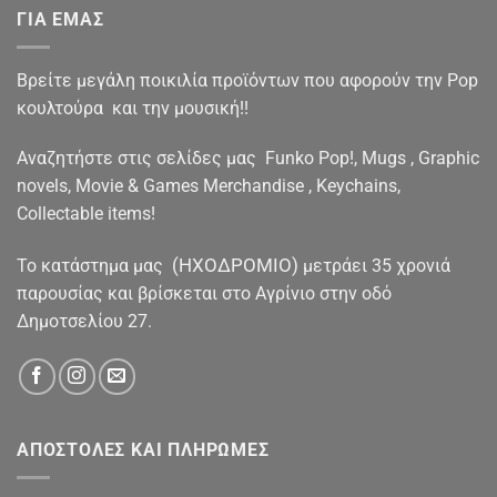
ΓΙΑ ΕΜΑΣ
Βρείτε μεγάλη ποικιλία προϊόντων που αφορούν την Pop
κουλτούρα και την μουσική!!
Αναζητήστε στις σελίδες μας Funko Pop!, Mugs , Graphic
novels, Movie & Games Merchandise , Keychains,
Collectable items!
(ΗΧΟΔΡΟΜΙΟ)
To κατάστημα μας
μετράει 35 χρονιά
παρουσίας και βρίσκεται στο Αγρίνιο στην οδό
Δημοτσελίου 27.
ΑΠΟΣΤΟΛΕΣ ΚΑΙ ΠΛΗΡΩΜΕΣ