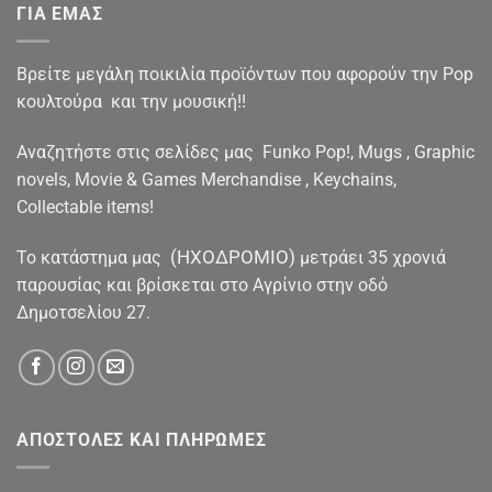
ΓΙΑ ΕΜΑΣ
Βρείτε μεγάλη ποικιλία προϊόντων που αφορούν την Pop
κουλτούρα και την μουσική!!
Αναζητήστε στις σελίδες μας Funko Pop!, Mugs , Graphic
novels, Movie & Games Merchandise , Keychains,
Collectable items!
(ΗΧΟΔΡΟΜΙΟ)
To κατάστημα μας
μετράει 35 χρονιά
παρουσίας και βρίσκεται στο Αγρίνιο στην οδό
Δημοτσελίου 27.
ΑΠΟΣΤΟΛΕΣ ΚΑΙ ΠΛΗΡΩΜΕΣ