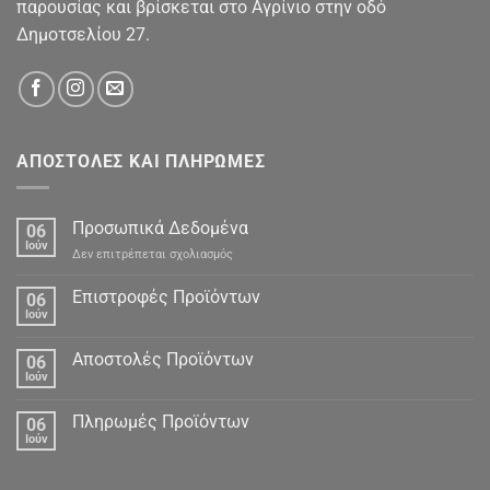
παρουσίας και βρίσκεται στο Αγρίνιο στην οδό
Δημοτσελίου 27.
ΑΠΟΣΤΟΛΕΣ ΚΑΙ ΠΛΗΡΩΜΕΣ
Προσωπικά Δεδομένα
06
Ιούν
στο
Δεν επιτρέπεται σχολιασμός
Προσωπικά
Δεδομένα
Επιστροφές Προϊόντων
06
Ιούν
Αποστολές Προϊόντων
06
Ιούν
Πληρωμές Προϊόντων
06
Ιούν