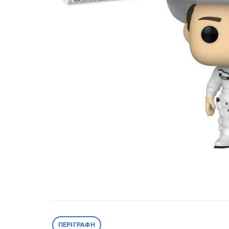
ΠΕΡΙΓΡΑΦΉ