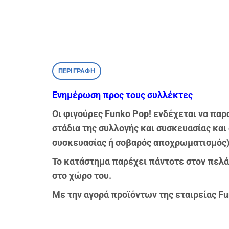
ΠΕΡΙΓΡΑΦΉ
Ενημέρωση προς τους συλλέκτες
Οι φιγούρες Funko Pop! ενδέχεται να παρο
στάδια της συλλογής και συσκευασίας και
συσκευασίας ή σοβαρός αποχρωματισμός) 
Το κατάστημα παρέχει πάντοτε στον πελάτ
στο χώρο του.
Με την αγορά προϊόντων της εταιρείας F