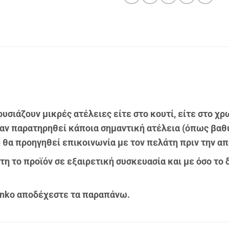
υσιάζουν μικρές ατέλειες είτε στο κουτί, είτε στο χ
 αν παρατηρηθεί κάποια σημαντική ατέλεια (όπως βαθύ
θα προηγηθεί επικοινωνία με τον πελάτη πριν την απ
η το προϊόν σε εξαιρετική συσκευασία και με όσο το
unko αποδέχεστε τα παραπάνω.