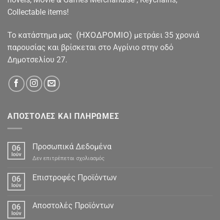
Collectable items!
(ΗΧΟΔΡΟΜΙΟ)
To κατάστημα μας
μετράει 35 χρονιά
παρουσίας και βρίσκεται στο Αγρίνιο στην οδό
Δημοτσελίου 27.
ΑΠΟΣΤΟΛΕΣ ΚΑΙ ΠΛΗΡΩΜΕΣ
Προσωπικά Δεδομένα
06
Ιούν
στο
Δεν επιτρέπεται σχολιασμός
Προσωπικά
Δεδομένα
Επιστροφές Προϊόντων
06
Ιούν
Αποστολές Προϊόντων
06
Ιούν