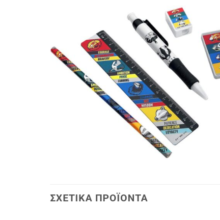
ΣΧΕΤΙΚΆ ΠΡΟΪΌΝΤΑ